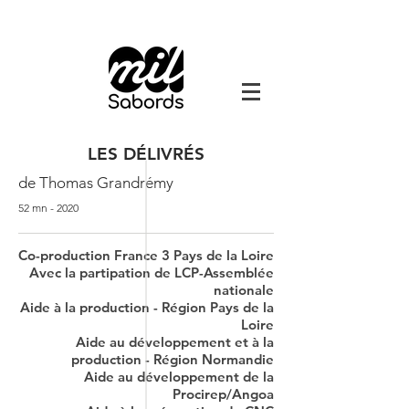
LES DÉLIVRÉS
de Thomas Grandrémy
52 mn - 2020
Co-production France 3 Pays de la Loire
Avec la partipation de LCP-Assemblée
nationale
Aide à la production - Région Pays de la
Loire
Aide au développement et à la
production - Région Normandie
Aide au développement de la
Procirep/Angoa